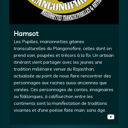
Hamsot
Les Pupilles, marionnettes gitanes
transculturelles du Plangonofore, celles dont on
prend soin, poupées et trésors à la foi. Un artisan
itinérant vient partager avec les jeunes une
tradition millénaire venue du Rajasthan,
actualisée au point de nous faire rencontrer des
personnages aux racines aussi anciennes que
variées. Ces personnages de contes, imaginaires
ou folkloriques, à califourchon entre les
continents sont la manifestation de traditions
vivantes et d'une poésie faite main, sans âge.