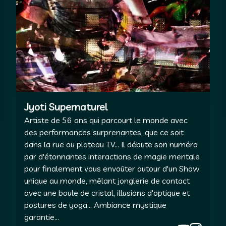
Jyoti Supernaturel
Artiste de 56 ans qui parcourt le monde avec
des performances surprenantes, que ce soit
dans la rue ou plateau TV… Il débute son numéro
par d'étonnantes interactions de magie mentale
pour finalement vous envoûter autour d'un Show
unique au monde, mêlant jonglerie de contact
avec une boule de cristal, illusions d'optique et
postures de yoga… Ambiance mystique
garantie…