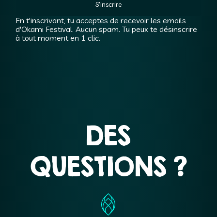
S'inscrire
En t'inscrivant, tu acceptes de recevoir les emails
d'Okami Festival. Aucun spam. Tu peux te désinscrire
à tout moment en 1 clic.
DES
QUESTIONS ?