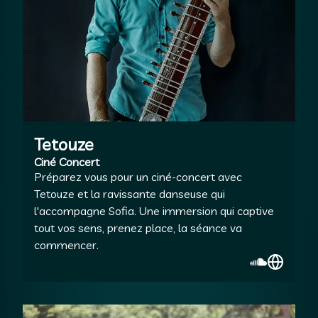
Tetouze
Ciné Concert
Préparez vous pour un ciné-concert avec
Tetouze et la ravissante danseuse qui
l'accompagne Sofia. Une immersion qui captive
tout vos sens, prenez place, la séance va
commencer.