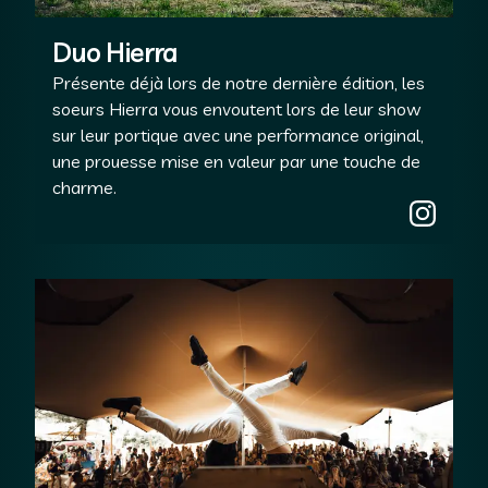
Duo Hierra
Présente déjà lors de notre dernière édition, les
soeurs Hierra vous envoutent lors de leur show
sur leur portique avec une performance original,
une prouesse mise en valeur par une touche de
charme.