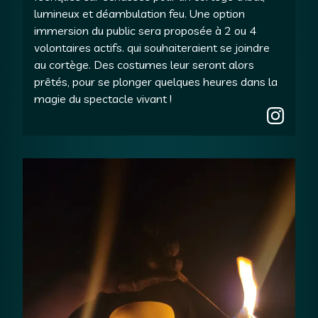
lumineux et déambulation feu. Une option
immersion du public sera proposée à 2 ou 4
volontaires actifs. qui souhaiteraient se joindre
au cortège. Des costumes leur seront alors
prêtés, pour se plonger quelques heures dans la
magie du spectacle vivant !