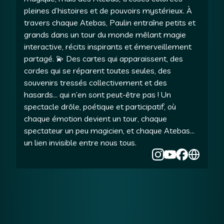
pleines d’histoires et de pouvoirs mystérieux. À
travers chaque Atebas, Paulin entraîne petits et
grands dans un tour du monde mêlant magie
interactive, récits inspirants et émerveillement
partagé. 💫 Des cartes qui apparaissent, des
cordes qui se réparent toutes seules, des
souvenirs tressés collectivement et des
hasards... qui n’en sont peut-être pas ! Un
spectacle drôle, poétique et participatif, où
chaque émotion devient un tour, chaque
spectateur un peu magicien, et chaque Atebas…
un lien invisible entre nous tous.