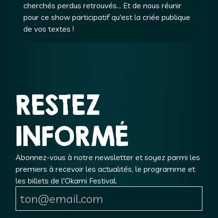
cherchés perdus retrouvés... Et de nous réunir
pour ce show participatif qu'est la criée publique
de vos textes !
RESTEZ
INFORMÉ
Abonnez-vous à notre newsletter et soyez parmi les
premiers à recevoir les actualités, le programme et
les billets de l'Okami Festival.