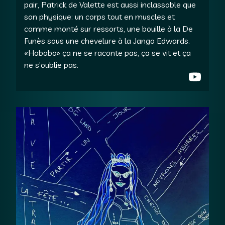
pair, Patrick de Valette est aussi inclassable que
son physique: un corps tout en muscles et
comme monté sur ressorts, une bouille à la De
Funès sous une chevelure à la Jango Edwards.
«Hobobo» ça ne se raconte pas, ça se vit et ça
ne s’oublie pas.