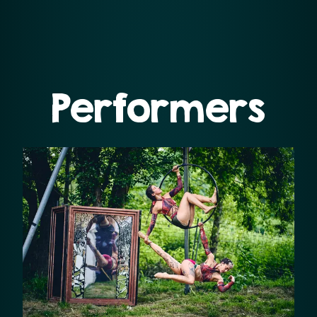
Performers