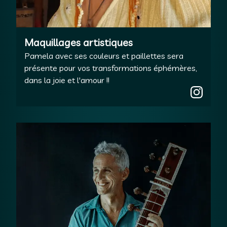
Maquillages artistiques
Pamela avec ses couleurs et paillettes sera
présente pour vos transformations éphémères,
dans la joie et l'amour !!