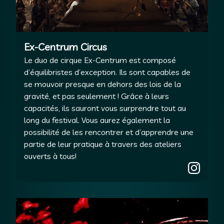
Ex-Centrum Circus
Le duo de cirque Ex-Centrum est composé
d’équilibristes d’exception. Ils sont capables de
se mouvoir presque en dehors des lois de la
gravité, et pas seulement ! Grâce à leurs
capacités, ils sauront vous surprendre tout au
long du festival. Vous aurez également la
possibilité de les rencontrer et d’apprendre une
partie de leur pratique à travers des ateliers
ouverts à tous!