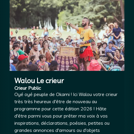
Walou Le crieur
Crieur Public
Oyé oyé peuple de Okami ! Ici Walou votre crieur
très très heureux d'être de nouveau au
programme pour cette édition 2026 ! Hâte
d'être parmi vous pour prêter ma voix à vos
inspirations, déclarations, poésies, petites ou
grandes annonces d'amours ou d'objets