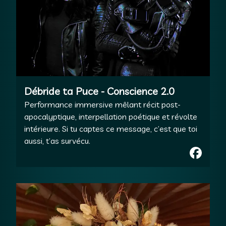
Débride ta Puce - Conscience 2.0
Performance immersive mêlant récit post-
apocalyptique, interpellation poétique et révolte
intérieure. Si tu captes ce message, c’est que toi
aussi, t’as survécu.