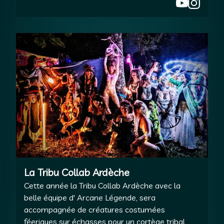
La Tribu Collab Ardèche
Cette année la Tribu Collab Ardèche avec la
belle équipe d' Arcane Légende, sera
accompagnée de créatures costumées
féeriques sur échasses pour un cortège tribal,