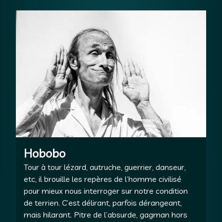
Hobobo
Tour à tour lézard, autruche, guerrier, danseur,
etc, il brouille les repères de l’homme civilisé
pour mieux nous interroger sur notre condition
de terrien. C’est délirant, parfois dérangeant,
mais hilarant. Pitre de l’absurde, gagman hors