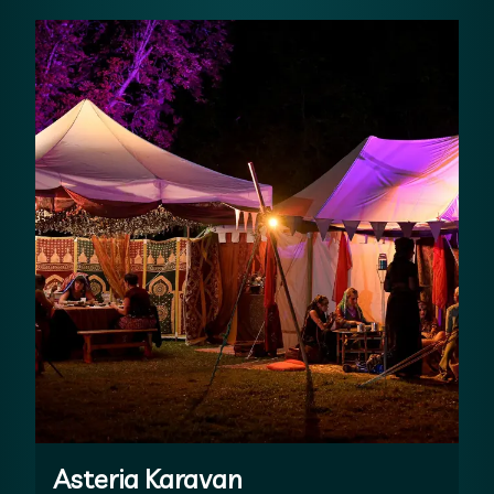
Asteria Karavan