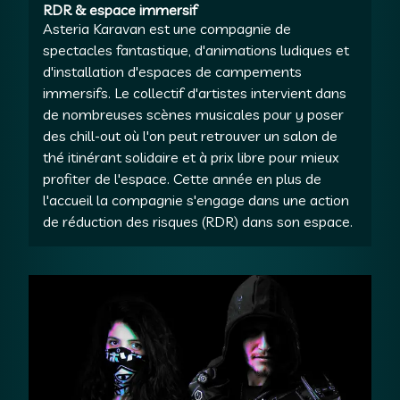
RDR & espace immersif
Asteria Karavan est une compagnie de
spectacles fantastique, d'animations ludiques et
d'installation d'espaces de campements
immersifs. Le collectif d'artistes intervient dans
de nombreuses scènes musicales pour y poser
des chill-out où l'on peut retrouver un salon de
thé itinérant solidaire et à prix libre pour mieux
profiter de l'espace. Cette année en plus de
l'accueil la compagnie s'engage dans une action
de réduction des risques (RDR) dans son espace.