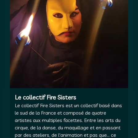
Le collectif Fire Sisters
Le collectif Fire Sisters est un collectif basé dans
le sud de la France et composé de quatre
artistes aux multiples facettes. Entre les arts du
cirque, de la danse, du maquillage et en passant
par des ateliers, de l'animation et pas que... ce