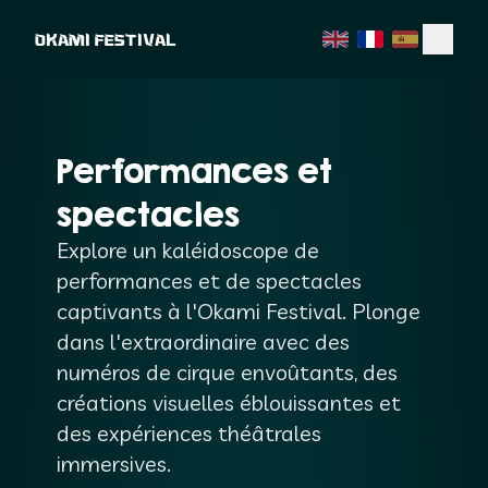
OKAMI FESTIVAL
Performances et
spectacles
Explore un kaléidoscope de
performances et de spectacles
captivants à l'Okami Festival. Plonge
dans l'extraordinaire avec des
numéros de cirque envoûtants, des
créations visuelles éblouissantes et
des expériences théâtrales
immersives.